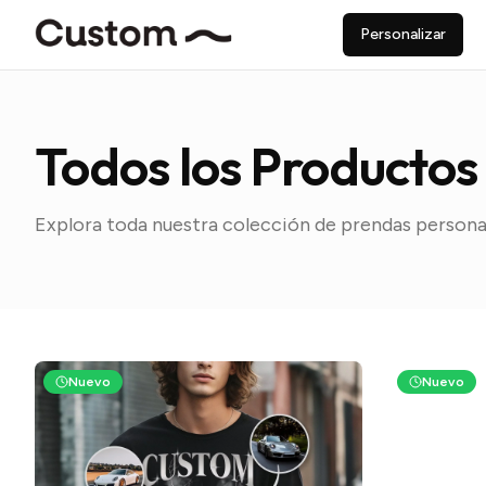
Personalizar
Todos los Productos
Explora toda nuestra colección de prendas persona
Nuevo
Nuevo