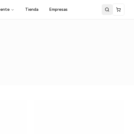
iente
Tienda
Empresas
Buscar produ